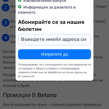
Изключителни бонуси
Изберете метода на транзакция «Български пощи
Информация за джакпота в
– Smart Payments».
казиното
Абонирайте се за нашия
Въведете желаната сума (не по-малко от 20 лева)
и получите уникален 10-значен код.
бюлетин
Посетете касата на Български пощи, съобщете
кода и потвърдете плащането.
Бетано безплатни завъртания се начисляват
Изпратете до
еднократно за целия период на действие на бонуса.
Бонусните завъртания важат 3 дни след
Потвърждавам, че с изпращането на този формуляр се
зачисляването им.
съгласявам с Общите условия и потвърждавам
следната политика за обработка на лични данни на
Печалбите от безплатни завъртания не изискват
Бг-казино.бг
отиграване и се зачисляват на основната сметка на
играча в брой.
Промоции В Betano
Както казахме по-рано – казино редовно провежда