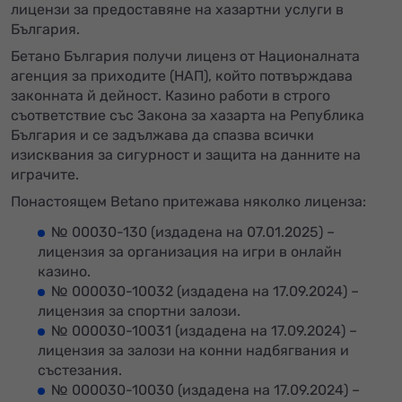
лицензи за предоставяне на хазартни услуги в
България.
Бетано България получи лиценз от Националната
агенция за приходите (НАП), който потвърждава
законната й дейност. Казино работи в строго
съответствие със Закона за хазарта на Република
България и се задължава да спазва всички
изисквания за сигурност и защита на данните на
играчите.
Понастоящем Betano притежава няколко лиценза:
№ 00030-130 (издадена на 07.01.2025) –
лицензия за организация на игри в онлайн
казино.
№ 000030-10032 (издадена на 17.09.2024) –
лицензия за спортни залози.
№ 000030-10031 (издадена на 17.09.2024) –
лицензия за залози на конни надбягвания и
състезания.
№ 000030-10030 (издадена на 17.09.2024) –