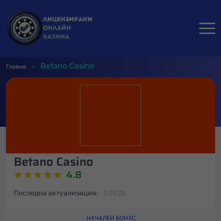
Betano Casino
-
Главна
Betano Casino
4.8
Последна актуализация:
7.07.25
НАЧАЛЕН БОНУС