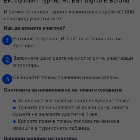
Ексклузивен Турнир На EGT Digital В Betano
В рамките на този турнир казино разпределя 50 000
лева сред участниците.
Как да вземете участие?
Натиснете бутона „Играй“ на страницата на
турнира.
Започнете да играете на слот игрите, участващи
в турнира.
Събирайте точки, правейки реални залози.
Системата за начисляване на точки е следната:
За всеки 1 лев залог играчът получава 1 точка.
Точките се начисляват за всеки рунд, когато
сумата на залозите достигне 1 лев.
Колкото повече точки, толкова по-висока
позиция в турнирната таблица.
Основни условия на турнира: