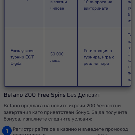
в златни
10 въпроса на
печ
чипове
викторината
тях
бъд
изт
Точ
нач
зал
Ексклузивен
Регистрация в
50 000
1 т
турнир EGT
турнира, игра с
лева
кол
Digital
реални пари
точ
по-
наг
Betano 200 Free Spins Без Депозит
Betano предлага на новите играчи 200 безплатни
завъртания като приветствен бонус. За да получите
бонуса, изпълнете следните условия:
Регистрирайте се в казино и въведете промокод