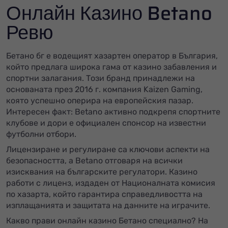
Онлайн Казино Betano
Ревю
Бетано бг е водещият хазартен оператор в България,
който предлага широка гама от казино забавления и
спортни залагания. Този бранд принадлежи на
основаната през 2016 г. компания Kaizen Gaming,
която успешно оперира на европейския пазар.
Интересен факт: Betano активно подкрепя спортните
клубове и дори е официален спонсор на известни
футболни отбори.
Лицензиране и регулиране са ключови аспекти на
безопасността, а Betano отговаря на всички
изисквания на българските регулатори. Казино
работи с лиценз, издаден от Националната комисия
по хазарта, който гарантира справедливостта на
изплащанията и защитата на данните на играчите.
Какво прави онлайн казино Бетано специално? На