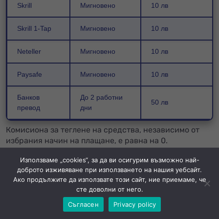
Skrill
Мигновено
10 лв
Skrill 1-Tap
Мигновено
10 лв
Neteller
Мигновено
10 лв
Paysafe
Мигновено
10 лв
Банков
До 2 работни
50 лв
превод
дни
Комисиона за теглене на средства, независимо от
избрания начин на плащане, е равна на 0.
Бетано Казино Игри И Секции
Използваме „cookies“, за да ви осигурим възможно най-
доброто изживяване при използването на нашия уебсайт.
Betano предлага многообразие на хазартни
Ако продължите да използвате този сайт, ние приемаме, че
Най-добър бонус за нови играчи
развлечения, разделени в различни категории.
сте доволни от него.
ДА
Вземи 100 FREE SPINS бонус БЕЗ
ПОЛУЧИТЕ
Платформата си сътрудничи с водещи доставчици,
ДЕПОЗИТ
Съгласен
Privacy policy
осигурявайки високо качество на графиката, честни