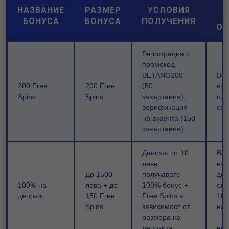
У
НАЗВАНИЕ
РАЗМЕР
УСЛОВИЯ
БОНУСА
БОНУСА
ПОЛУЧЕНИЯ
О
Регистрация с
промокод
BETANO200
Вей
200 Free
200 Free
(50
вър
Spins
Spins
завъртания),
спе
верификация
сре
на акаунта (150
завъртания)
Депозит от 10
Вей
лева,
вър
До 1500
получавате
деп
100% на
лева + до
100% бонус +
сло
депозит
150 Free
Free Spins в
100
Spins
зависимост от
нас
размера на
– 2
депозита
не 