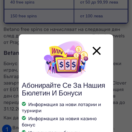
40 free spins
от 50 до 99,99 лева
150 free spins
от 100 лева
Betano free spins се начисляват на следващия ден
след депозита и са достъпни в играта Joker’s Jewels
от Pragmatic Play.
Betano + Smart Payments = Free Spins
Бонус предлага 50 безплатни завъртания на всеки
играч, който извърши депозит от 20 лева чрез
Български пощи – Smart Payments. Бонусните
Абонирайте Се За Нашия
завъртания се начисляват за играта 5 Burning Clover
от EGT Digital и се активират до 23:59 на следващия
Бюлетин И Бонуси
ден след депозита. Акцията е валидна веднъж в
периода на нейното действие, който продължава до
Информация за нови лотарии и
31.12.2025.
турнири
Как да получите бонуса:
Информация за новия казино
бонус
Влезте в личния си профил на сайта Betano.