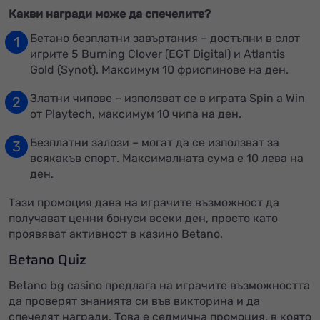
Какви награди може да спечелите?
Бетано безплатни завъртания – достъпни в слот
игрите 5 Burning Clover (EGT Digital) и Atlantis
Gold (Synot). Максимум 10 фриспинове на ден.
Златни чипове – използват се в играта Spin a Win
от Playtech, максимум 10 чипа на ден.
Безплатни залози – могат да се използват за
всякакъв спорт. Максималната сума е 10 лева на
ден.
Тази промоция дава на играчите възможност да
получават ценни бонуси всеки ден, просто като
проявяват активност в казино Betano.
Betano Quiz
Betano bg casino предлага на играчите възможността
да проверят знанията си във викторина и да
спечелят награди. Това е седмична промоция, в която