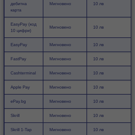
дебитна
Мигновено
10 лв
карта
EasyPay (код
Мигновено
10 лв
10 цифри)
EasyPay
Мигновено
10 лв
FastPay
Мигновено
10 лв
Cashterminal
Мигновено
10 лв
Apple Pay
Мигновено
10 лв
ePay.bg
Мигновено
10 лв
Skrill
Мигновено
10 лв
Skrill 1-Tap
Мигновено
10 лв