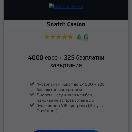
Snatch Casino
4.6
4000 евро + 325 безплатни
завъртания
4-степенен пакет до €4000 + 325
безплатни завъртания
Дневен + седмичен кешбек,
изискване за превъртане x3
5-степенна VIP програма (Bully →
Godfather)
8000+ игри, филтрирани по
висок RTP
Поддръжка на BGN и български