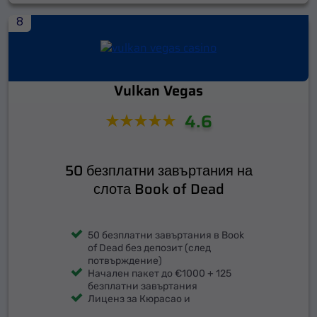
8
Vulkan Vegas
4.6
50 безплатни завъртания на
слота Book of Dead
50 безплатни завъртания в Book
of Dead без депозит (след
потвърждение)
Начален пакет до €1000 + 125
безплатни завъртания
Лиценз за Кюрасао и
регистрация в NAP