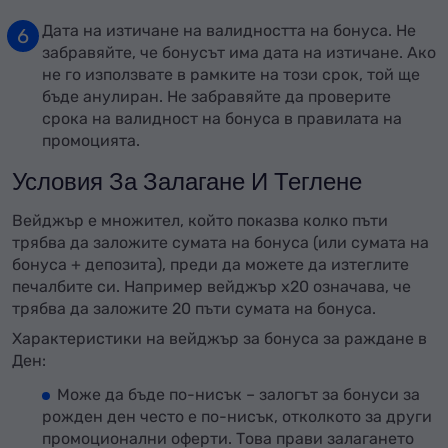
Дата на изтичане на валидността на бонуса. Не
забравяйте, че бонусът има дата на изтичане. Ако
не го използвате в рамките на този срок, той ще
бъде анулиран. Не забравяйте да проверите
срока на валидност на бонуса в правилата на
промоцията.
Условия За Залагане И Теглене
Вейджър е множител, който показва колко пъти
трябва да заложите сумата на бонуса (или сумата на
бонуса + депозита), преди да можете да изтеглите
печалбите си. Например вейджър х20 означава, че
трябва да заложите 20 пъти сумата на бонуса.
Характеристики на вейджър за бонуса за раждане в
Ден:
Може да бъде по-нисък – залогът за бонуси за
рожден ден често е по-нисък, отколкото за други
промоционални оферти. Това прави залагането