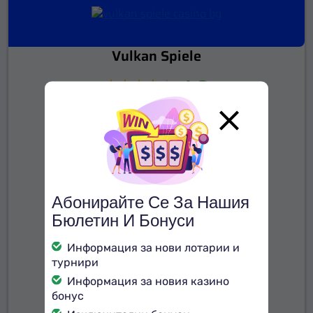
Vulkan Spiele
4.3
50–60 безплатни завъртания на
популярни слотове Pragmatic
Play
Абонирайте Се За Нашия
Бюлетин И Бонуси
Бонус без депозит за България,
изискване за превъртане x5
Начален пакет до €2 000 + 250
Информация за нови лотарии и
безплатни завъртания
турнири
Налични са български и левови
езици
Информация за новия казино
120+ доставчици, 5 000+ игри
бонус
Седмично презареждане с нива