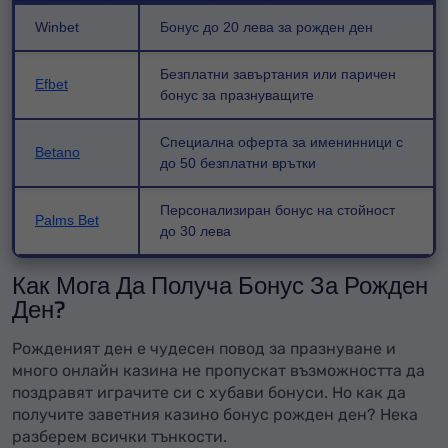
Winbet
Бонус до 20 лева за рожден ден
Безплатни завъртания или паричен
Efbet
бонус за празнуващите
Специална оферта за именинници с
Betano
до 50 безплатни врътки
Персонализиран бонус на стойност
Palms Bet
до 30 лева
Как Мога Да Получа Бонус За Рожден
Ден?
Рожденият ден е чудесен повод за празнуване и
много онлайн казина не пропускат възможността да
поздравят играчите си с хубави бонуси. Но как да
получите заветния казино бонус рожден ден? Нека
разберем всички тънкости.