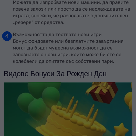
Можете да изпробвате нови машини, да правите
повече залози или просто да се наслаждавате на
играта, знаейки, че разполагате с допълнителен
„резерв“ от средства.
Възможността да тествате нови игри
Бонус фондовете или безплатните завъртания
могат да бъдат чудесна възможност да се
запознаете с нови игри, които може би сте се
колебаели да опитате със собствени пари.
Видове Бонуси За Рожден Ден