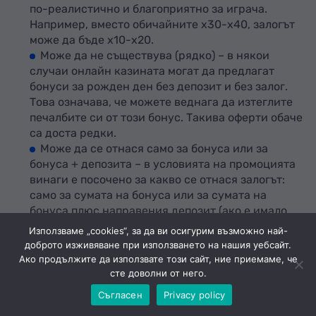
по-реалистично и благоприятно за играча.
Например, вместо обичайните x30-x40, залогът
може да бъде x10-x20.
Може да не съществува (рядко) – в някои
случаи онлайн казината могат да предлагат
бонуси за рожден ден без депозит и без залог.
Това означава, че можете веднага да изтеглите
печалбите си от този бонус. Такива оферти обаче
са доста редки.
Може да се отнася само за бонуса или за
бонуса + депозита – в условията на промоцията
винаги е посочено за какво се отнася залогът:
само за сумата на бонуса или за сумата на
бонуса плюс направения депозит (ако е имало
такъв).
Използваме „cookies“, за да ви осигурим възможно най-
доброто изживяване при използването на нашия уебсайт.
Условия за залагане, които трябва да вземете
Ако продължите да използвате този сайт, ние приемаме, че
предвид:
Най-добър бонус за нови играчи
сте доволни от него.
ДА
Вземи 100 FREE SPINS бонус БЕЗ
ПОЛУЧИТЕ
Период на залагане – бонусът има определен
ДЕПОЗИТ
Съгласен
Privacy policy
период, в който трябва да бъде заложен. Ако не