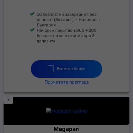
50 безплатни завъртания без
депозит (3x залог) — Налично в
България
Начален пакет до €800 + 200
безплатни завъртания при 3
депозита
Кешбек до 12% (ниво Hitman)
Висок филтър за RTP — рядкост
на пазара
Вграден букмейкър + електронни
спортове
Вземете бонус
Поддръжка на BGN и български
език
Прочетете прегледа
Изплащания на криптовалути в
рамките на часове
7
Megapari