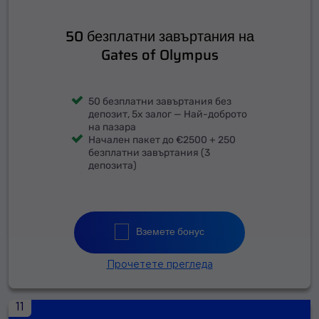
50 безплатни завъртания на
Gates of Olympus
50 безплатни завъртания без
депозит, 5x залог — Най-доброто
на пазара
Начален пакет до €2500 + 250
безплатни завъртания (3
депозита)
Майчин български език и
поддръжка в лева
99 нива на програма за лоялност
/ 10 статуса
Кешбек до 7% (Slotoro Diamond)
Вземете бонус
Колелото на късмета след
регистрация
Прочетете прегледа
11