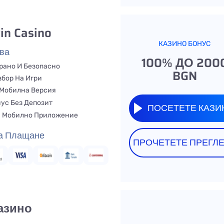
ирайте се за нашия
in Casino
етин
КАЗИНО БОНУС
ва
100% ДО 200
Изпратете до
рано И Безопасно
BGN
бор На Игри
вам, че с изпращането на този формуляр се съгласявам
 Мобилна Версия
условия и потвърждавам следната политика за обработка
данни на Бг-казино.бг
ус Без Депозит
ПОСЕТЕТЕ КАЗИ
а Мобилно Приложение
а Плащане
ПРОЧЕТЕТЕ ПРЕГЛ
Казино