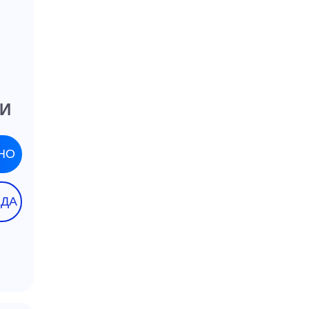
ТИ
НО
ЕДА