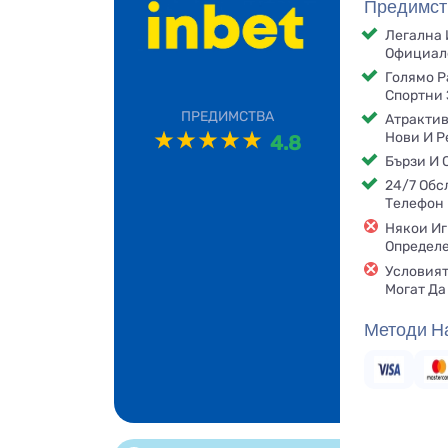
Предимст
Легална 
Официал
Голямо Р
Спортни 
ПРЕДИМСТВА
Атрактив
Нови И Р
4.8
Бързи И 
24/7 Обс
Телефон
Някои Иг
Определ
Условият
Могат Да
Методи Н