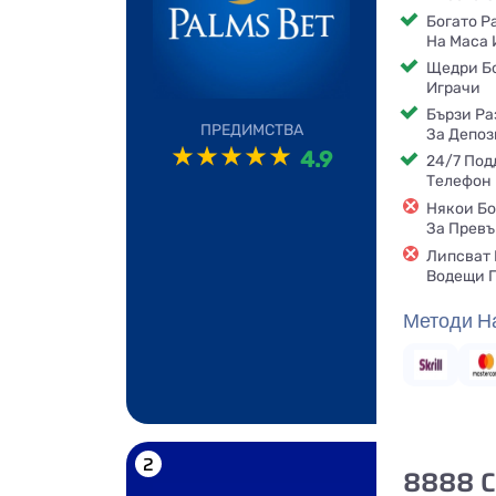
Богато Р
На Маса 
Щедри Бо
Играчи
Бързи Ра
ПРЕДИМСТВА
За Депоз
4.9
24/7 Под
Телефон
Някои Б
За Превъ
Липсват 
Водещи 
Методи Н
2
8888 C