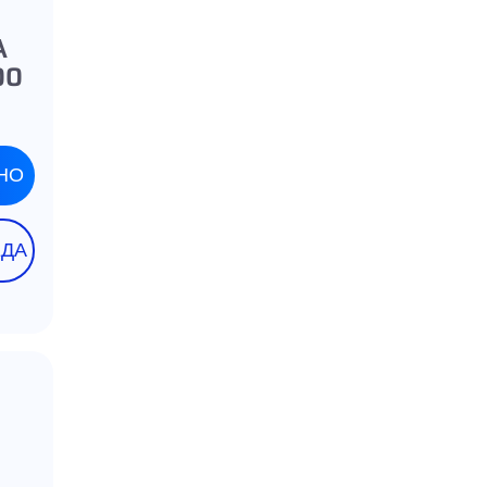
А
00
НО
ЕДА