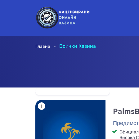
Всички Казина
-
Главна
1
PalmsB
Предимст
Официал
Висока С