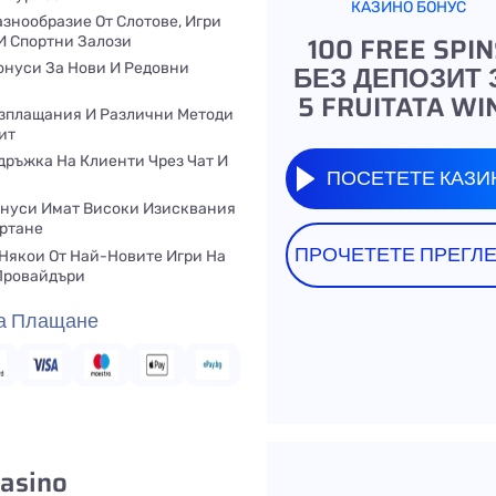
КАЗИНО БОНУС
азнообразие От Слотове, Игри
100 FREE SPIN
И Спортни Залози
БЕЗ ДЕПОЗИТ 
нуси За Нови И Редовни
5 FRUITATA WI
зплащания И Различни Методи
ит
дръжка На Клиенти Чрез Чат И
ПОСЕТЕТЕ КАЗИ
онуси Имат Високи Изисквания
ртане
ПРОЧЕТЕТЕ ПРЕГЛ
Някои От Най-Новите Игри На
Провайдъри
а Плащане
asino